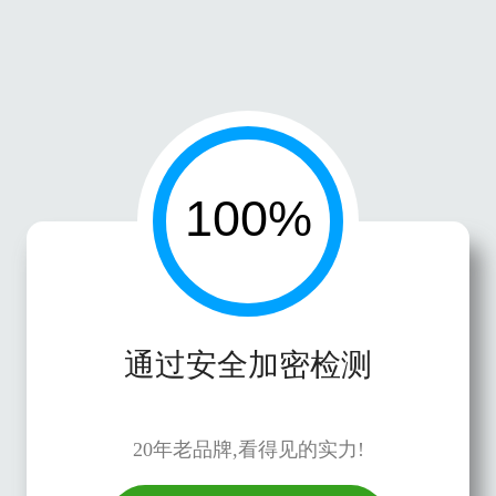
通过安全加密检测
20年老品牌,看得见的实力!